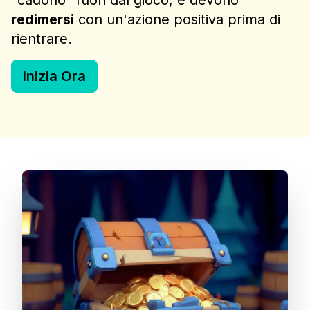
redimersi
con un'azione positiva prima di
rientrare.
Inizia Ora