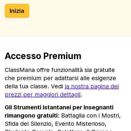
Inizia
Accesso Premium
ClassMana offre funzionalità sia gratuite
che premium per adattarsi alle esigenze
della tua classe. Vedi
la nostra pagina dei
prezzi per maggiori dettagli
.
Gli Strumenti Istantanei per Insegnanti
rimangono gratuiti
: Battaglia con i Mostri,
Sfida del Silenzio, Evento Misterioso,