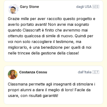
dagli USA 🇺🇸
Grazie mille per aver raccolto questo progetto e
averlo portato avanti! Non avrei mai sognato
quando Classcraft è finito che avremmo mai
ottenuto qualcosa di simile di nuovo. Quindi per
voi non solo raccogliere il testimone, ma
migliorarlo, è una benedizione per quelli di noi
nelle trincee della gestione della classe!
dall'Italia 🇮🇹
Classmana permette agli insegnanti di stimolare i
propri alunni a dare il meglio di loro! Facile da
usare, con risultati garantiti!