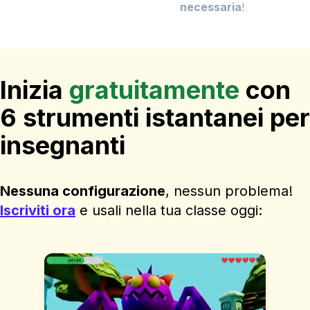
necessaria
!
Inizia
gratuitamente
con
6 strumenti istantanei per
insegnanti
Nessuna configurazione
, nessun problema!
Iscriviti ora
e usali nella tua classe oggi: