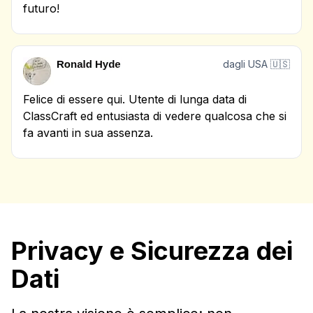
futuro!
dagli USA 🇺🇸
Felice di essere qui. Utente di lunga data di
ClassCraft ed entusiasta di vedere qualcosa che si
fa avanti in sua assenza.
Privacy e Sicurezza dei
Dati