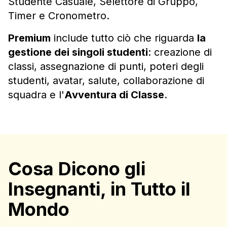
Studente Casuale, Selettore di Gruppo,
Timer e Cronometro.
Premium
include tutto ciò che riguarda
la
gestione dei singoli studenti
: creazione di
classi, assegnazione di punti, poteri degli
studenti, avatar, salute, collaborazione di
squadra e l'
Avventura di Classe
.
Cosa Dicono gli
Insegnanti, in Tutto il
Mondo