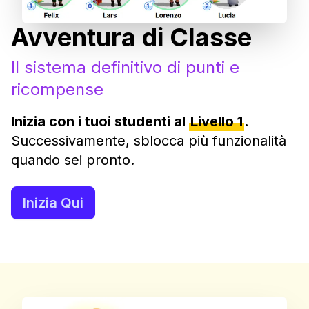
Avventura di Classe
Il sistema definitivo di punti e
ricompense
Inizia con i tuoi studenti al
Livello 1
.
Successivamente, sblocca più funzionalità
quando sei pronto.
Inizia Qui