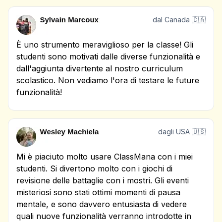
dal Canada 🇨🇦
È uno strumento meraviglioso per la classe! Gli
studenti sono motivati dalle diverse funzionalità e
dall'aggiunta divertente al nostro curriculum
scolastico. Non vediamo l'ora di testare le future
funzionalità!
dagli USA 🇺🇸
Mi è piaciuto molto usare ClassMana con i miei
studenti. Si divertono molto con i giochi di
revisione delle battaglie con i mostri. Gli eventi
misteriosi sono stati ottimi momenti di pausa
mentale, e sono davvero entusiasta di vedere
quali nuove funzionalità verranno introdotte in