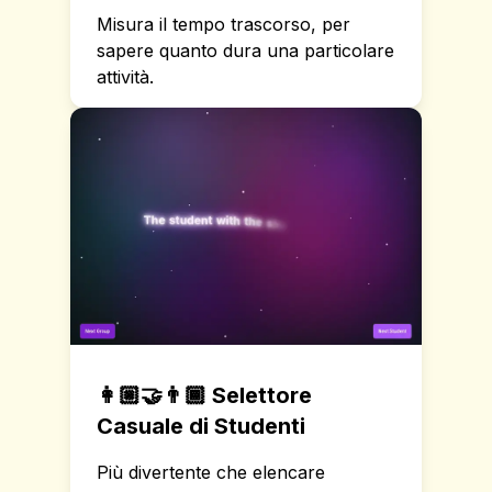
Misura il tempo trascorso, per
sapere quanto dura una particolare
attività.
👩🏼‍🤝‍👨🏾
Selettore
Casuale di Studenti
Più divertente che elencare