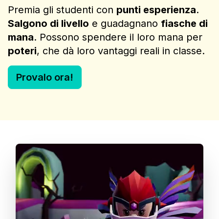
Premia gli studenti con
punti esperienza
.
Salgono di livello
e guadagnano
fiasche di
mana
. Possono spendere il loro mana per
poteri
, che dà loro vantaggi reali in classe.
Provalo ora!