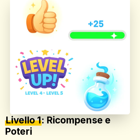
Livello 1
:
Ricompense e
Poteri