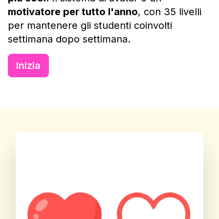
motivatore per tutto l'anno
, con 35 livelli
per mantenere gli studenti coinvolti
settimana dopo settimana.
Inizia