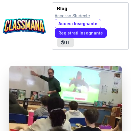
Blog
Accesso Studente
Accedi Insegnante
Registrati Insegnante
🌎
IT