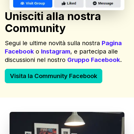
Unisciti alla nostra
Community
Segui le ultime novità sulla nostra
Pagina
Facebook
o
Instagram
, e partecipa alle
discussioni nel nostro
Gruppo Facebook
.
Visita la Community Facebook