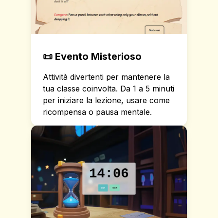
📜
Evento Misterioso
Attività divertenti per mantenere la
tua classe coinvolta. Da 1 a 5 minuti
per iniziare la lezione, usare come
ricompensa o pausa mentale.