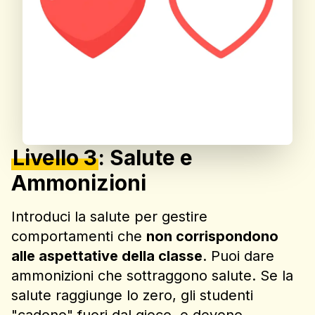
Livello 3
:
Salute e
Ammonizioni
Introduci la salute per gestire
comportamenti che
non corrispondono
alle aspettative della classe
. Puoi dare
ammonizioni che sottraggono salute. Se la
salute raggiunge lo zero, gli studenti
"cadono" fuori dal gioco, e devono