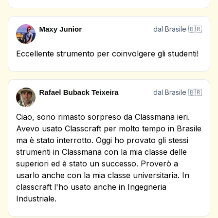
dal Brasile 🇧🇷
Eccellente strumento per coinvolgere gli studenti!
dal Brasile 🇧🇷
Ciao, sono rimasto sorpreso da Classmana ieri.
Avevo usato Classcraft per molto tempo in Brasile
ma è stato interrotto. Oggi ho provato gli stessi
strumenti in Classmana con la mia classe delle
superiori ed è stato un successo. Proverò a
usarlo anche con la mia classe universitaria. In
classcraft l'ho usato anche in Ingegneria
Industriale.