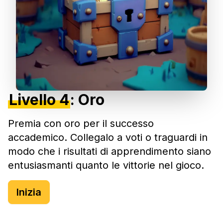
Livello 4
:
Oro
Premia con oro per il successo
accademico. Collegalo a voti o traguardi in
modo che i risultati di apprendimento siano
entusiasmanti quanto le vittorie nel gioco.
Inizia