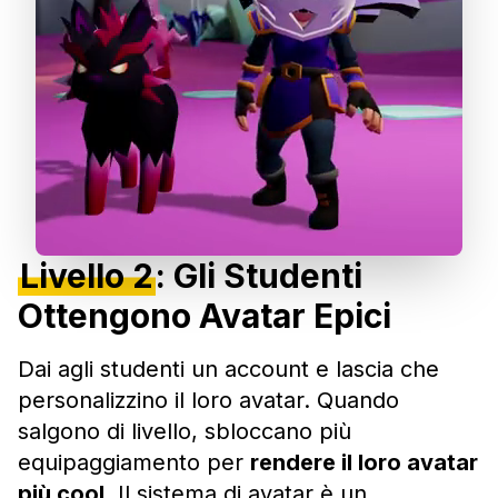
Livello 2
:
Gli Studenti
Ottengono Avatar Epici
Dai agli studenti un account e lascia che
personalizzino il loro avatar. Quando
salgono di livello, sbloccano più
equipaggiamento per
rendere il loro avatar
più cool
. Il sistema di avatar è un