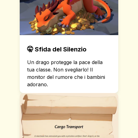
🤫
Sfida del Silenzio
Un drago protegge la pace della
tua classe. Non svegliarlo! Il
monitor del rumore che i bambini
adorano.