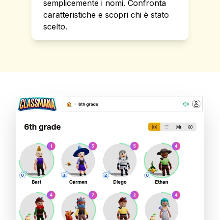
semplicemente i nomi. Confronta
caratteristiche e scopri chi è stato
scelto.