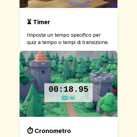
⏳
Timer
Imposta un tempo specifico per
quiz a tempo o tempi di transizione.
⏱️
Cronometro