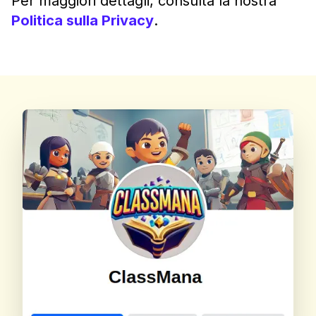
Per maggiori dettagli, consulta la nostra
Politica sulla Privacy
.