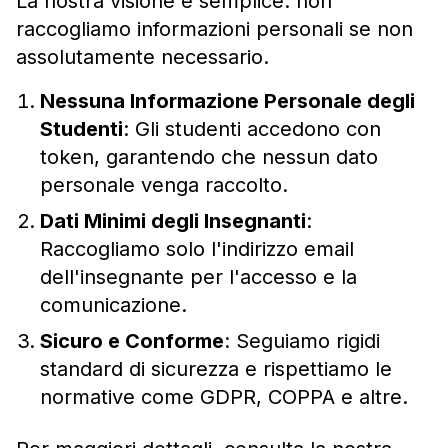
La nostra visione è semplice: non
raccogliamo informazioni personali se non
assolutamente necessario.
Nessuna Informazione Personale degli
Studenti
:
Gli studenti accedono con
token, garantendo che nessun dato
personale venga raccolto.
Dati Minimi degli Insegnanti
:
Raccogliamo solo l'indirizzo email
dell'insegnante per l'accesso e la
comunicazione.
Sicuro e Conforme
:
Seguiamo rigidi
standard di sicurezza e rispettiamo le
normative come GDPR, COPPA e altre.