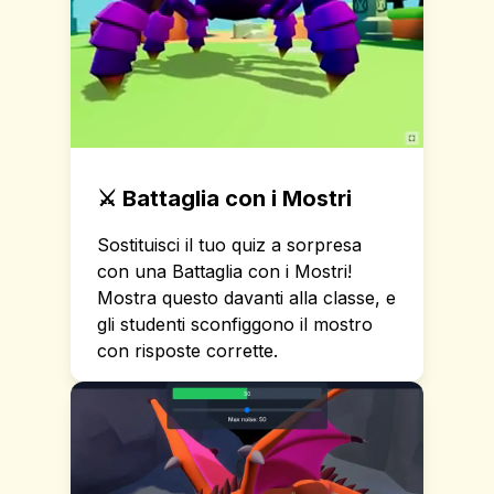
⚔️
Battaglia con i Mostri
Sostituisci il tuo quiz a sorpresa
con una Battaglia con i Mostri!
Mostra questo davanti alla classe, e
gli studenti sconfiggono il mostro
con risposte corrette.